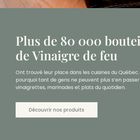
Plus de 80 000 boutei
de Vinaigre de feu
Ont trouvé leur place dans les cuisines du Québec
pourquoi tant de gens ne peuvent plus s’en passer
vinaigrettes, marinades et plats du quotidien.
Découvrir nos produits