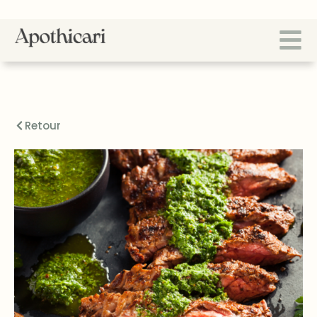
Retour