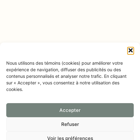
Nous utilisons des témoins (cookies) pour améliorer votre
expérience de navigation, diffuser des publicités ou des
contenus personnalisés et analyser notre trafic. En cliquant
sur « Accepter », vous consentez à notre utilisation des
cookies.
Accepter
Refuser
Voir les préférences