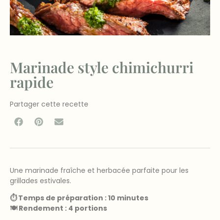
Marinade style chimichurri
rapide
Partager cette recette
Une marinade fraîche et herbacée parfaite pour les
grillades estivales.
⏱ Temps de préparation : 10 minutes
🍽 Rendement : 4 portions