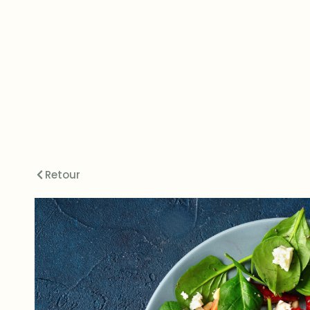
Retour