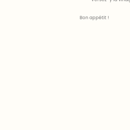
Bon appétit !