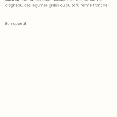
d’agneau, des légumes grillés ou du tofu ferme tranché!
Bon appétit !