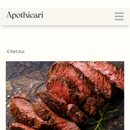
Retour