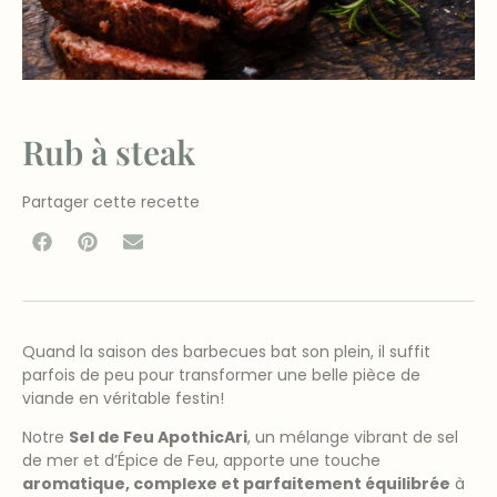
Rub à steak
Partager cette recette
Quand la saison des barbecues bat son plein, il suffit
parfois de peu pour transformer une belle pièce de
viande en véritable festin!
Notre
Sel de Feu ApothicAri
, un mélange vibrant de sel
de mer et d’Épice de Feu, apporte une touche
aromatique, complexe et parfaitement équilibrée
à